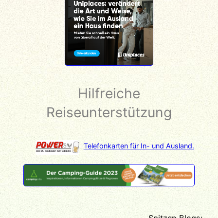
Hilfreiche
Reiseunterstützung
Telefonkarten für In- und Ausland.
Spitzen Blogs: