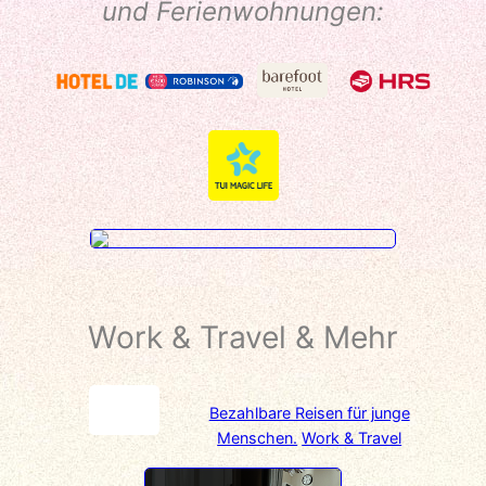
und Ferienwohnungen:
Work & Travel &
Mehr
Bezahlbare Reisen für junge
Menschen.
Work & Travel