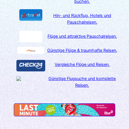
buchen.
Hin- und Rückflug, Hotels und
Pauschalreisen.
Flüge und attraktive Pauschalreisen.
Günstige Flüge & traumhafte Reisen.
Vergleiche Flüge und Reisen.
Günstige Flugsuche und komplette
Reisen.