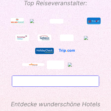
Top Reiseveranstalter:
Entdecke wunderschöne Hotels