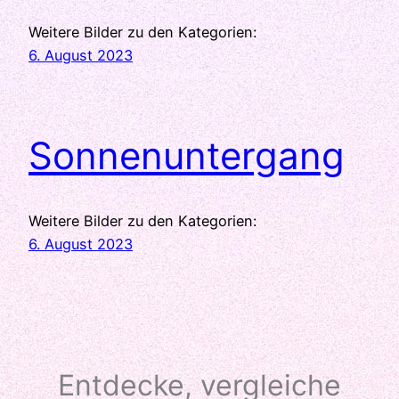
Weitere Bilder zu den Kategorien:
6. August 2023
Sonnenuntergang
Weitere Bilder zu den Kategorien:
6. August 2023
Entdecke, vergleiche