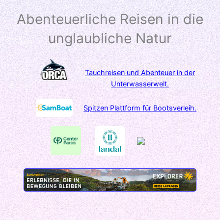
Abenteuerliche Reisen in die
unglaubliche Natur
Tauchreisen und Abenteuer in der
Unterwasserwelt.
Spitzen Plattform für Bootsverleih.