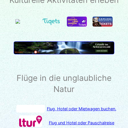
Kulturelle Aktivitäten erleben
Flüge in die unglaubliche
Natur
Flug, Hotel oder Mietwagen buchen.
Flug und Hotel oder Pauschalreise