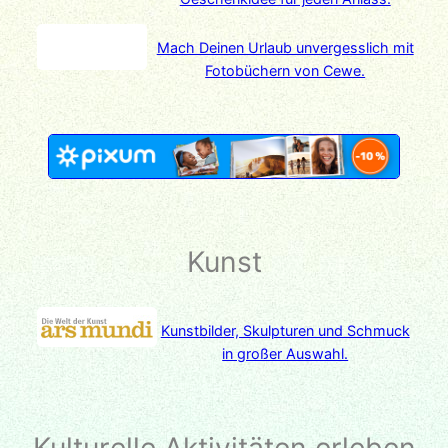
Mach Deinen Urlaub unvergesslich mit
Fotobüchern von Cewe.
Kunst
Kunstbilder, Skulpturen und Schmuck
in großer Auswahl.