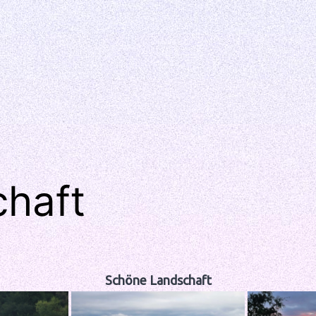
haft
Schöne Landschaft