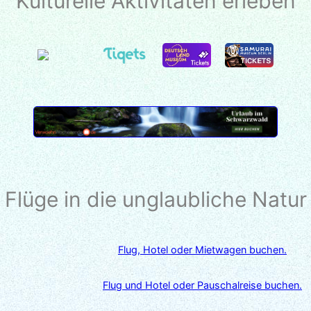
Kulturelle Aktivitäten erleben
Flüge in die unglaubliche Natur
Flug, Hotel oder Mietwagen buchen.
Flug und Hotel oder Pauschalreise buchen.