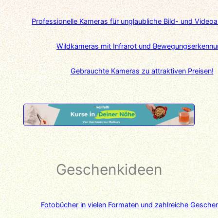
Professionelle Kameras für unglaubliche Bild- und Vide
Wildkameras mit Infrarot und Bewegungserkennu
Gebrauchte Kameras zu attraktiven Preisen!
Geschenkideen
Fotobücher in vielen Formaten und zahlreiche Gesche