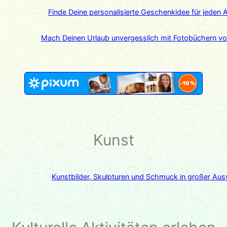
Finde Deine personalisierte Geschenkidee für jeden A
Mach Deinen Urlaub unvergesslich mit Fotobüchern v
Kunst
Kunstbilder, Skulpturen und Schmuck in großer Aus