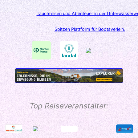
Tauchreisen und Abenteuer in der Unterwasserwe
Spitzen Plattform für Bootsverleih.
Top Reiseveranstalter: