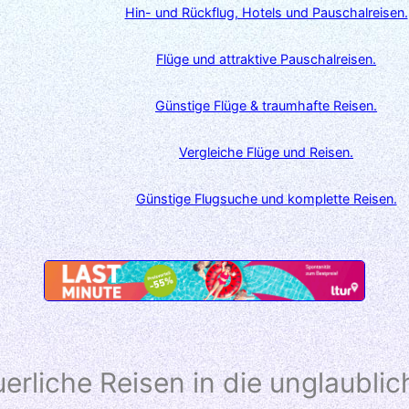
Hin- und Rückflug, Hotels und Pauschalreisen.
Flüge und attraktive Pauschalreisen.
Günstige Flüge & traumhafte Reisen.
Vergleiche Flüge und Reisen.
Günstige Flugsuche und komplette Reisen.
erliche Reisen in die unglaublic