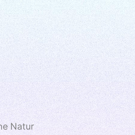
he Natur